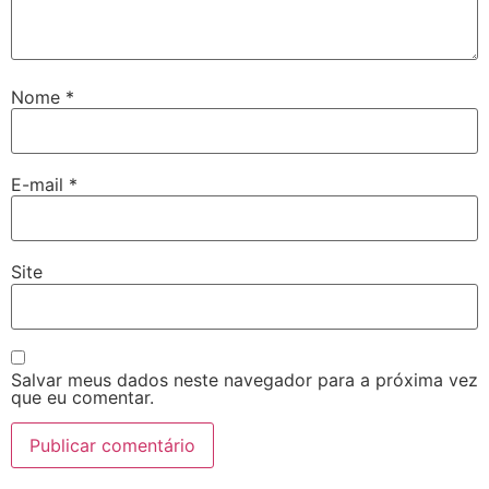
Nome
*
E-mail
*
Site
Salvar meus dados neste navegador para a próxima vez
que eu comentar.