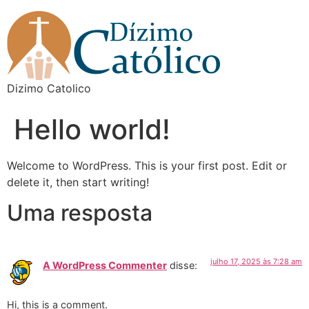
Dizimo Catolico
Hello world!
Welcome to WordPress. This is your first post. Edit or
delete it, then start writing!
Uma resposta
julho 17, 2025 às 7:28 am
A WordPress Commenter
disse:
Hi, this is a comment.