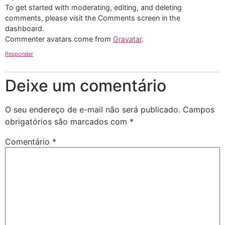
To get started with moderating, editing, and deleting
comments, please visit the Comments screen in the
dashboard.
Commenter avatars come from
Gravatar
.
Responder
Deixe um comentário
O seu endereço de e-mail não será publicado.
Campos
obrigatórios são marcados com
*
Comentário
*